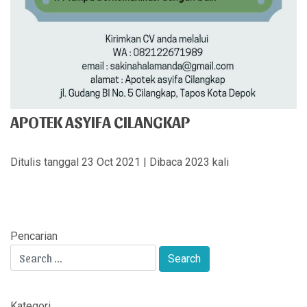
APOTEK ASYIFA CILANGKAP
Ditulis tanggal 23 Oct 2021 | Dibaca 2023 kali
Pencarian
Kategori