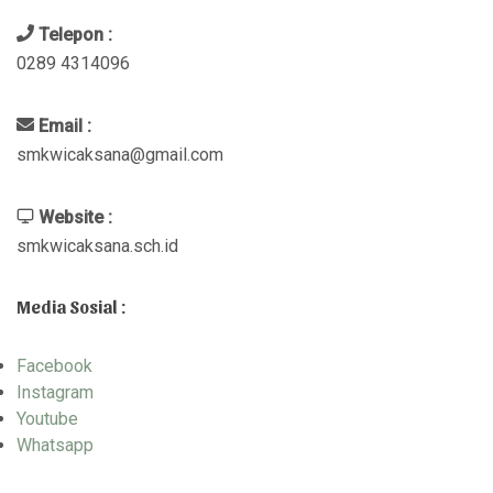
Telepon :
0289 4314096
Email :
smkwicaksana@gmail.com
Website :
smkwicaksana.sch.id
Media Sosial :
Facebook
Instagram
Youtube
Whatsapp